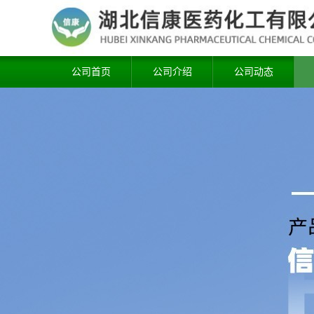
公司首页
公司介绍
公司动态