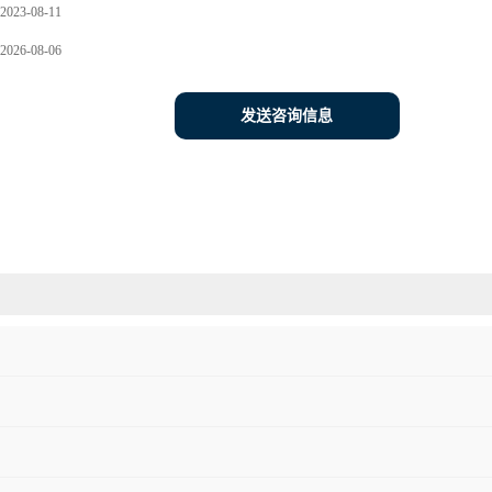
2023-08-11
2026-08-06
发送咨询信息