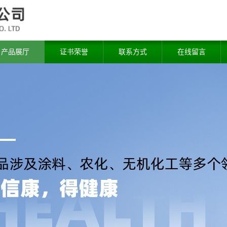
产品展厅
证书荣誉
联系方式
在线留言