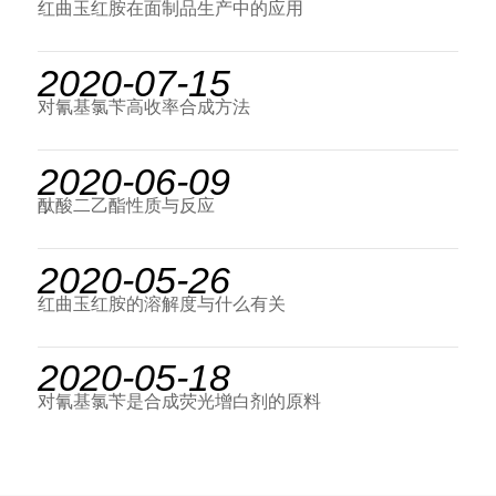
红曲玉红胺在面制品生产中的应用
2020-07-15
对氰基氯苄高收率合成方法
2020-06-09
酞酸二乙酯性质与反应
2020-05-26
红曲玉红胺的溶解度与什么有关
2020-05-18
对氰基氯苄是合成荧光增白剂的原料