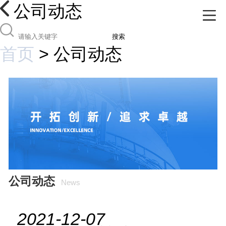
公司动态
搜索
首页
>
公司动态
公司动态
News
2021-12-07