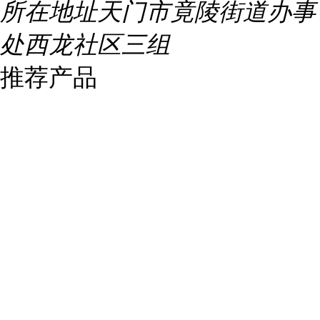
所在地址
天门市竟陵街道办事
处西龙社区三组
推荐产品