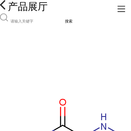
产品展厅
搜索