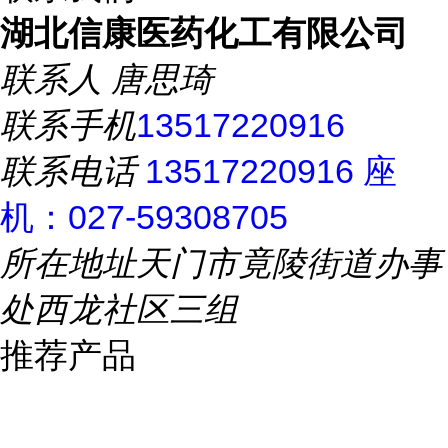
湖北信康医药化工有限公司
联系人
唐思琦
联系手机
13517220916
联系电话
13517220916 座
机：027-59308705
所在地址
天门市竟陵街道办事
处西龙社区三组
推荐产品