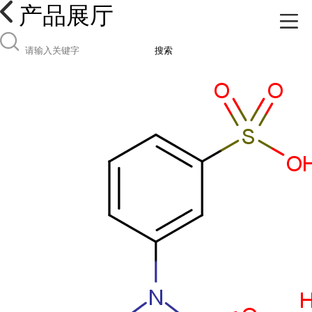
产品展厅
搜索