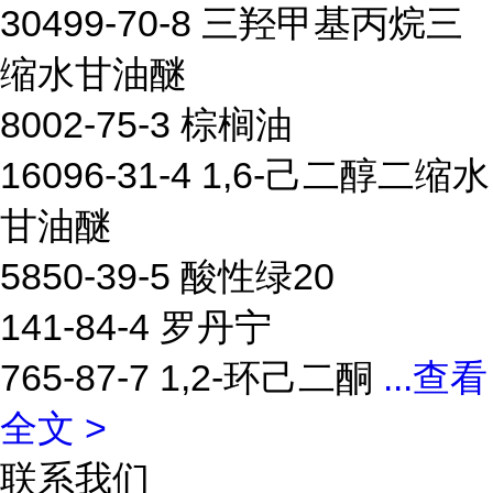
30499-70-8 三羟甲基丙烷三
缩水甘油醚
8002-75-3 棕榈油
16096-31-4 1,6-己二醇二缩水
甘油醚
5850-39-5 酸性绿20
141-84-4 罗丹宁
765-87-7 1,2-环己二酮
...
查看
全文 >
联系我们