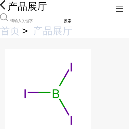
产品展厅
搜索
首页
>
产品展厅