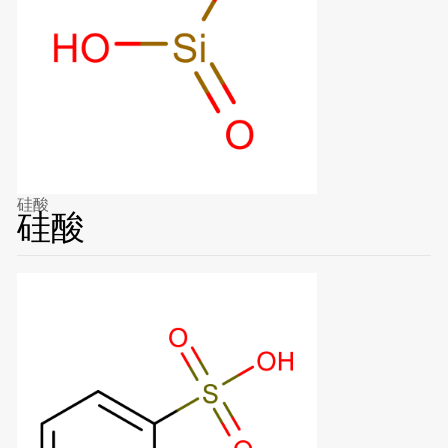
硅酸
硅酸