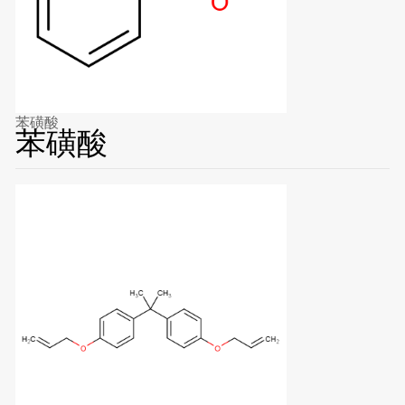
苯磺酸
苯磺酸