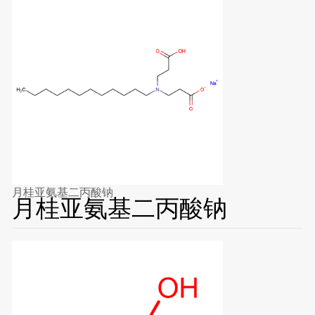
月桂亚氨基二丙酸钠
月桂亚氨基二丙酸钠