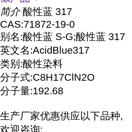
简介
酸性蓝 317
CAS:71872-19-0
别名:酸性蓝 S-G;酸性蓝 317
英文名:AcidBlue317
类别:酸性染料
分子式:C8H17ClN2O
分子量:192.68
生产厂家优惠供应以下品种,
欢迎咨询: