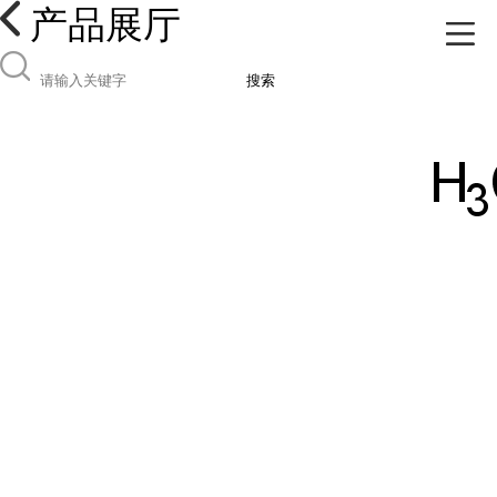
产品展厅
搜索