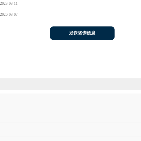
2023-08-11
2026-08-07
发送咨询信息