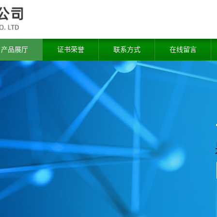
产品展厅
证书荣誉
联系方式
在线留言