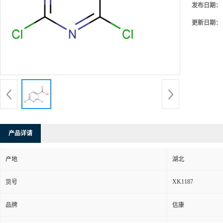
发布日期：
更新日期：
产品详请
产地
湖北
XK1187
货号
品牌
信康