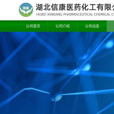
公司首页
公司介绍
公司动态