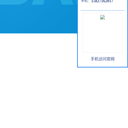
手机：
15827162017
手机访问官网