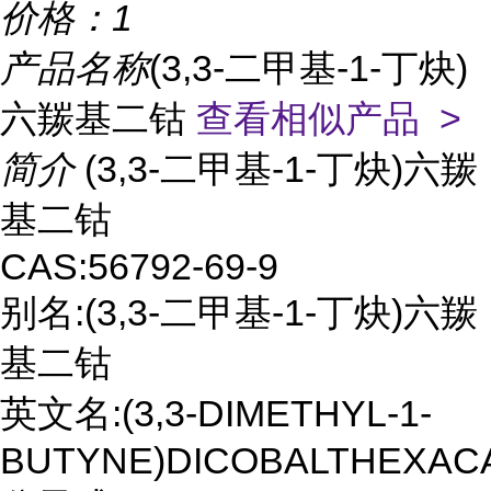
价格：
1
产品名称
(3,3-二甲基-1-丁炔)
六羰基二钴
查看相似产品 >
简介
(3,3-二甲基-1-丁炔)六羰
基二钴
CAS:56792-69-9
别名:(3,3-二甲基-1-丁炔)六羰
基二钴
英文名:(3,3-DIMETHYL-1-
BUTYNE)DICOBALTHEXAC