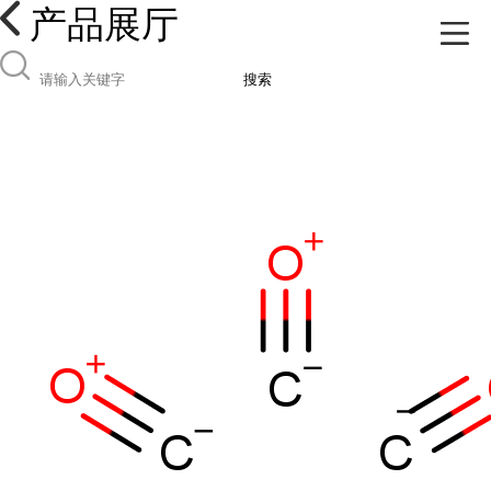
产品展厅
搜索