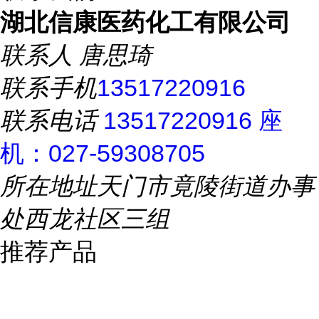
湖北信康医药化工有限公司
联系人
唐思琦
联系手机
13517220916
联系电话
13517220916 座
机：027-59308705
所在地址
天门市竟陵街道办事
处西龙社区三组
推荐产品