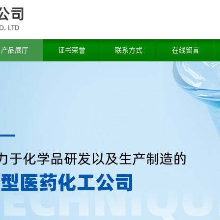
产品展厅
证书荣誉
联系方式
在线留言