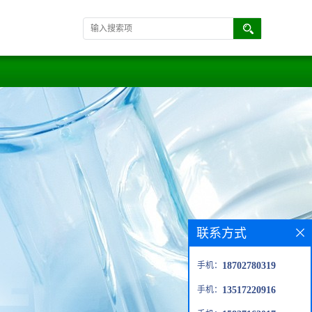
联系方式
手机：
18702780319
手机：
13517220916