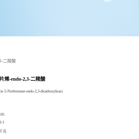
,3-二羧酸
片烯-endo-2,3-二羧酸
cis-5-Norbornene-endo-2,3-dicarboxylicaci
191
8-1
/千克