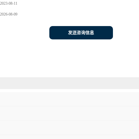
2023-08-11
2026-08-09
发送咨询信息