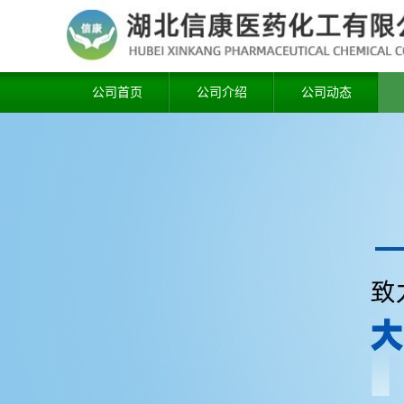
公司首页
公司介绍
公司动态