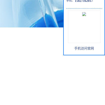
手机：
15827162017
手机访问官网