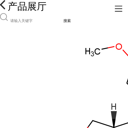
产品展厅
搜索