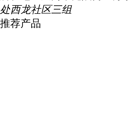
处西龙社区三组
推荐产品