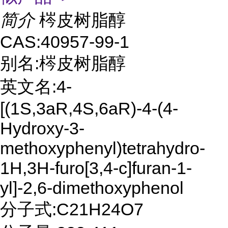
简介
梣皮树脂醇
CAS:40957-99-1
别名:梣皮树脂醇
英文名:4-
[(1S,3aR,4S,6aR)-4-(4-
Hydroxy-3-
methoxyphenyl)tetrahydro-
1H,3H-furo[3,4-c]furan-1-
yl]-2,6-dimethoxyphenol
分子式:C21H24O7