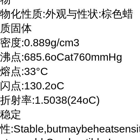
物化性质:外观与性状:棕色蜡
质固体
密度:0.889g/cm3
沸点:685.6oCat760mmHg
熔点:33°C
闪点:130.2oC
折射率:1.5038(24oC)
稳定
性:Stable,butmaybeheatsensit