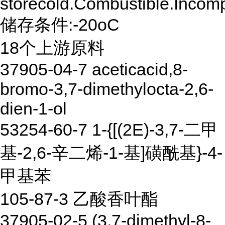
storecold.Combustible.Incomp
储存条件:-20oC
18个上游原料
37905-04-7 aceticacid,8-
bromo-3,7-dimethylocta-2,6-
dien-1-ol
53254-60-7 1-{[(2E)-3,7-二甲
基-2,6-辛二烯-1-基]磺酰基}-4-
甲基苯
105-87-3 乙酸香叶酯
37905-02-5 (3,7-dimethyl-8-