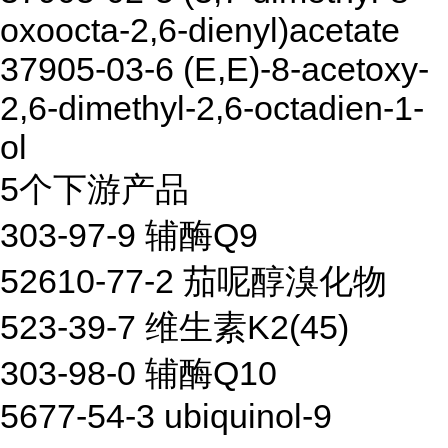
oxoocta-2,6-dienyl)acetate
37905-03-6 (E,E)-8-acetoxy-
2,6-dimethyl-2,6-octadien-1-
ol
5个下游产品
303-97-9 辅酶Q9
52610-77-2 茄呢醇溴化物
523-39-7 维生素K2(45)
303-98-0 辅酶Q10
5677-54-3 ubiquinol-9