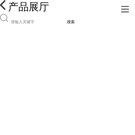
产品展厅
搜索