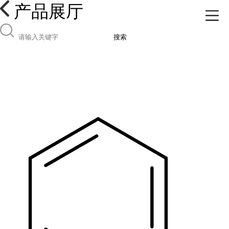
产品展厅
搜索