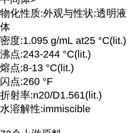
物化性质:外观与性状:透明液
体
密度:1.095 g/mL at25 °C(lit.)
沸点:243-244 °C(lit.)
熔点:8-13 °C(lit.)
闪点:260 °F
折射率:n20/D1.561(lit.)
水溶解性:immiscible