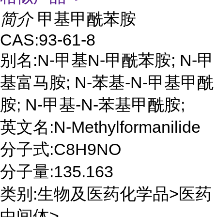
简介
甲基甲酰苯胺
CAS:93-61-8
别名:N-甲基N-甲酰苯胺; N-甲
基富马胺; N-苯基-N-甲基甲酰
胺; N-甲基-N-苯基甲酰胺;
英文名:N-Methylformanilide
分子式:C8H9NO
分子量:135.163
类别:生物及医药化学品>医药
中间体>