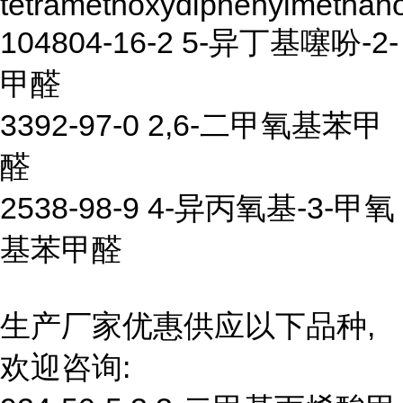
tetramethoxydiphenylmethano
104804-16-2 5-异丁基噻吩-2-
甲醛
3392-97-0 2,6-二甲氧基苯甲
醛
2538-98-9 4-异丙氧基-3-甲氧
基苯甲醛
生产厂家优惠供应以下品种,
欢迎咨询: