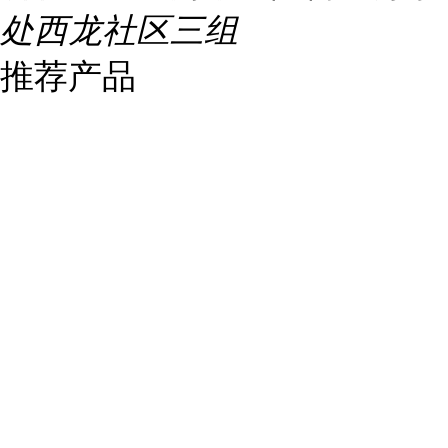
处西龙社区三组
推荐产品