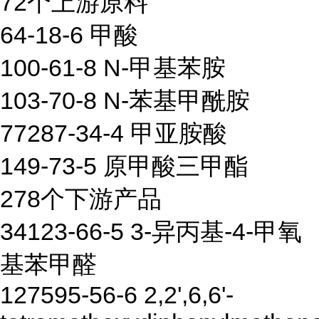
72个上游原料
64-18-6 甲酸
100-61-8 N-甲基苯胺
103-70-8 N-苯基甲酰胺
77287-34-4 甲亚胺酸
149-73-5 原甲酸三甲酯
278个下游产品
34123-66-5 3-异丙基-4-甲氧
基苯甲醛
127595-56-6 2,2',6,6'-