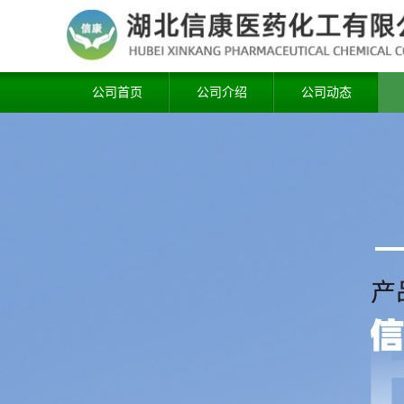
公司首页
公司介绍
公司动态