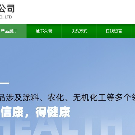
产品展厅
证书荣誉
联系方式
在线留言