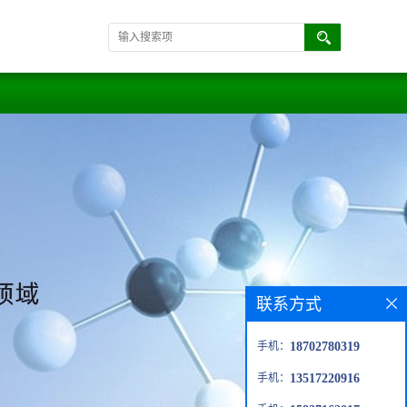
联系方式
手机：
18702780319
手机：
13517220916