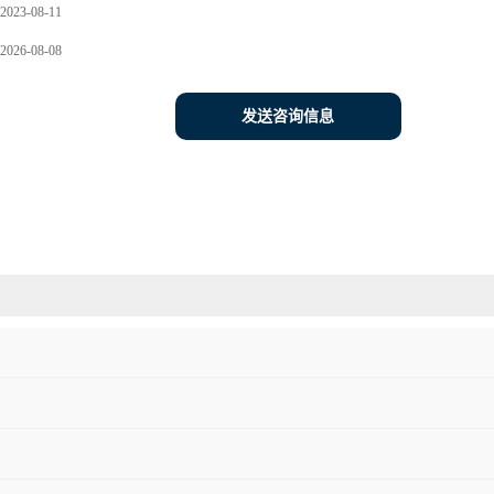
2023-08-11
2026-08-08
发送咨询信息