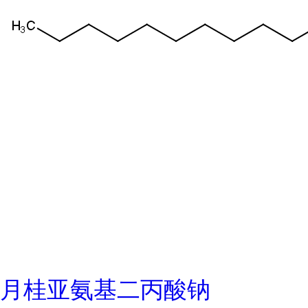
月桂亚氨基二丙酸钠