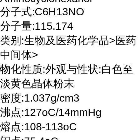
分子式:C6H13NO
分子量:115.174
类别:生物及医药化学品>医药
中间体>
物化性质:外观与性状:白色至
淡黄色晶体粉末
密度:1.037g/cm3
沸点:127oC/14mmHg
熔点:108-113oC