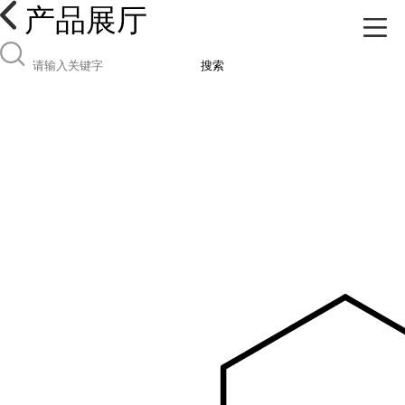
产品展厅
搜索