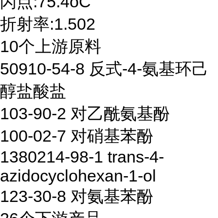
闪点:75.4oC
折射率:1.502
10个上游原料
50910-54-8 反式-4-氨基环己
醇盐酸盐
103-90-2 对乙酰氨基酚
100-02-7 对硝基苯酚
1380214-98-1 trans-4-
azidocyclohexan-1-ol
123-30-8 对氨基苯酚