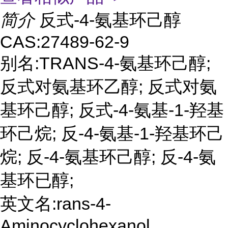
简介
反式-4-氨基环己醇
CAS:27489-62-9
别名:TRANS-4-氨基环己醇;
反式对氨基环乙醇; 反式对氨
基环己醇; 反式-4-氨基-1-羟基
环己烷; 反-4-氨基-1-羟基环己
烷; 反-4-氨基环己醇; 反-4-氨
基环已醇;
英文名:rans-4-
Aminocyclohexanol