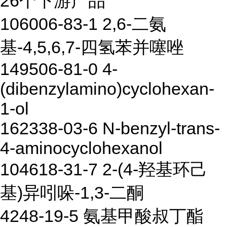
26个下游产品
106006-83-1 2,6-二氨
基-4,5,6,7-四氢苯并噻唑
149506-81-0 4-
(dibenzylamino)cyclohexan-
1-ol
162338-03-6 N-benzyl-trans-
4-aminocyclohexanol
104618-31-7 2-(4-羟基环己
基)异吲哚-1,3-二酮
4248-19-5 氨基甲酸叔丁酯