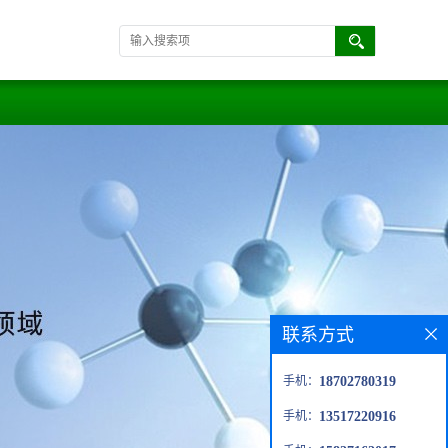
联系方式
手机：
18702780319
手机：
13517220916