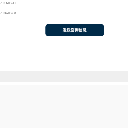
2023-08-11
2026-08-08
发送咨询信息