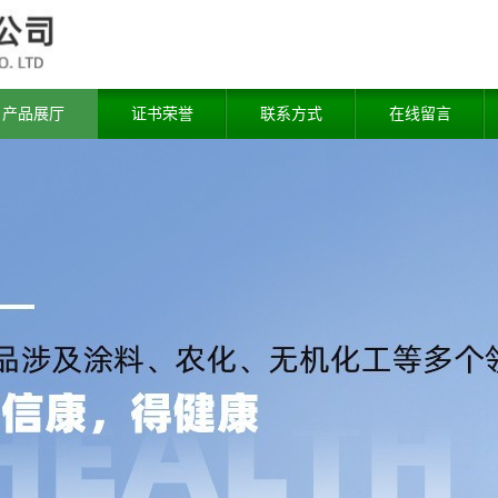
产品展厅
证书荣誉
联系方式
在线留言