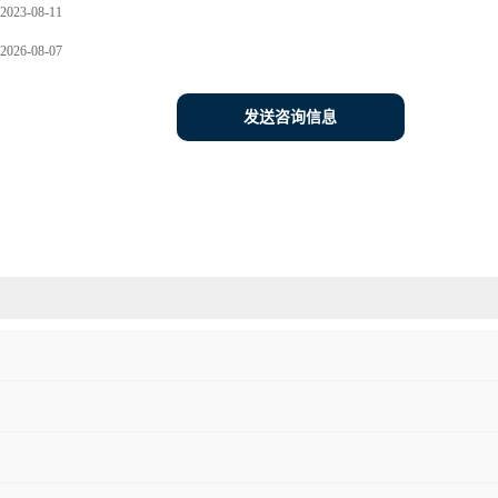
2023-08-11
2026-08-07
发送咨询信息