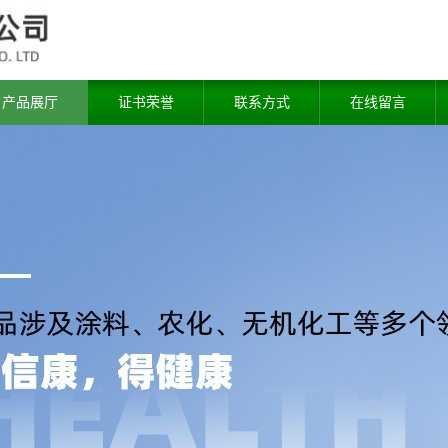
产品展厅
证书荣誉
联系方式
在线留言