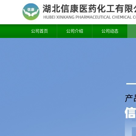
公司首页
公司介绍
公司动态