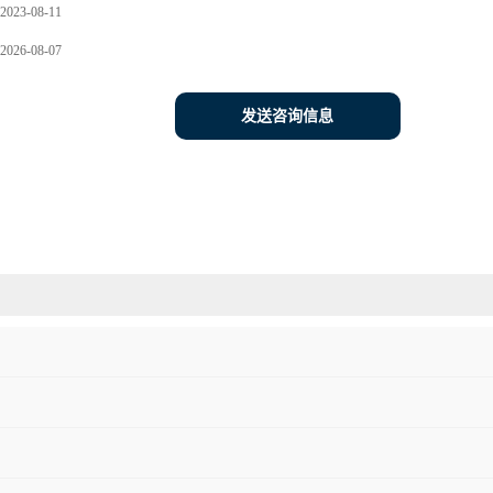
2023-08-11
2026-08-07
发送咨询信息