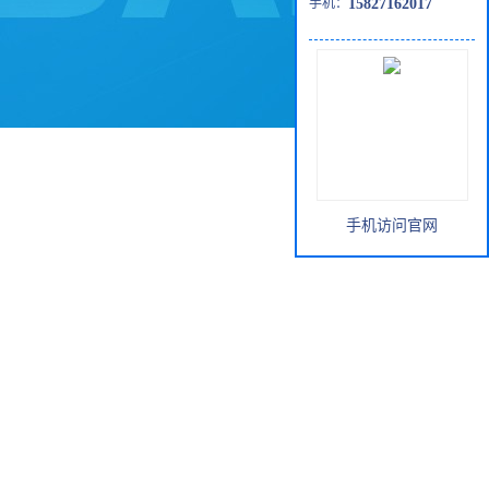
手机：
15827162017
手机访问官网