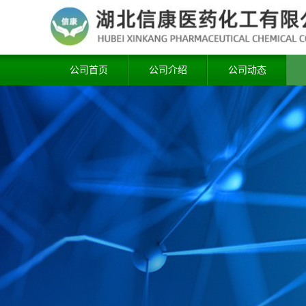
公司首页
公司介绍
公司动态