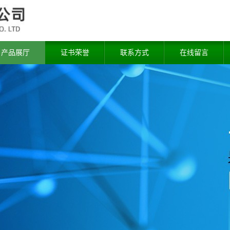
产品展厅
证书荣誉
联系方式
在线留言