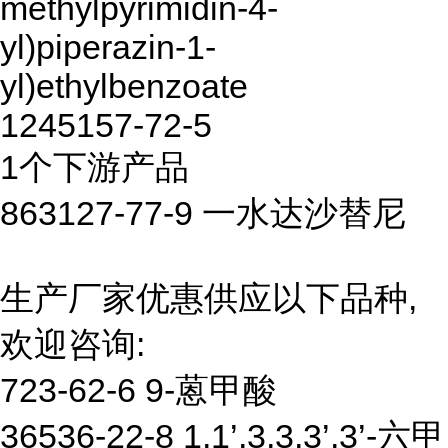
methylpyrimidin-4-
yl)piperazin-1-
yl)ethylbenzoate
1245157-72-5
1个下游产品
863127-77-9 一水达沙替尼
生产厂家优惠供应以下品种,
欢迎咨询:
723-62-6 9-蒽甲酸
36536-22-8 1,1’,3,3,3’,3’-六甲