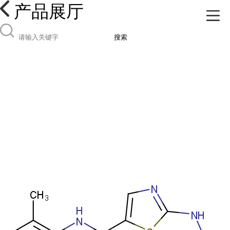
产品展厅
搜索