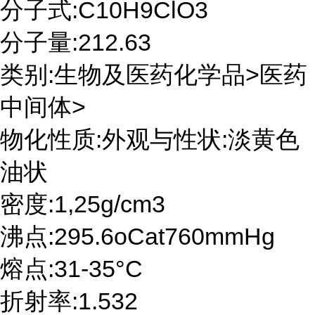
分子式:C10H9ClO3
分子量:212.63
类别:生物及医药化学品>医药
中间体>
物化性质:外观与性状:淡黄色
油状
密度:1,25g/cm3
沸点:295.6oCat760mmHg
熔点:31-35°C
折射率:1.532