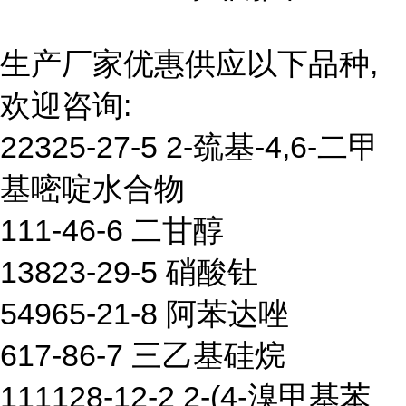
生产厂家优惠供应以下品种,
欢迎咨询:
22325-27-5 2-巯基-4,6-二甲
基嘧啶水合物
111-46-6 二甘醇
13823-29-5 硝酸钍
54965-21-8 阿苯达唑
617-86-7 三乙基硅烷
111128-12-2 2-(4-溴甲基苯