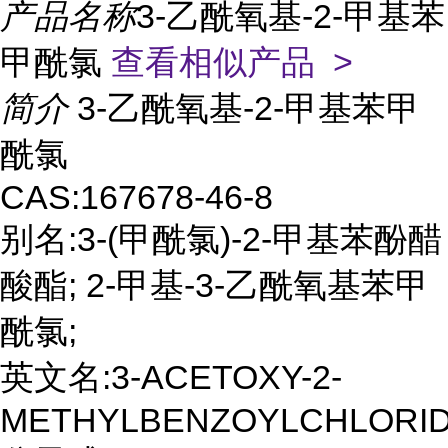
产品名称
3-乙酰氧基-2-甲基苯
甲酰氯
查看相似产品 >
简介
3-乙酰氧基-2-甲基苯甲
酰氯
CAS:167678-46-8
别名:3-(甲酰氯)-2-甲基苯酚醋
酸酯; 2-甲基-3-乙酰氧基苯甲
酰氯;
英文名:3-ACETOXY-2-
METHYLBENZOYLCHLORI