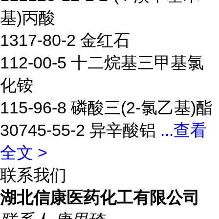
基)丙酸
1317-80-2 金红石
112-00-5 十二烷基三甲基氯
化铵
115-96-8 磷酸三(2-氯乙基)酯
30745-55-2 异辛酸铝
...
查看
全文 >
联系我们
湖北信康医药化工有限公司