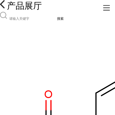
产品展厅
搜索