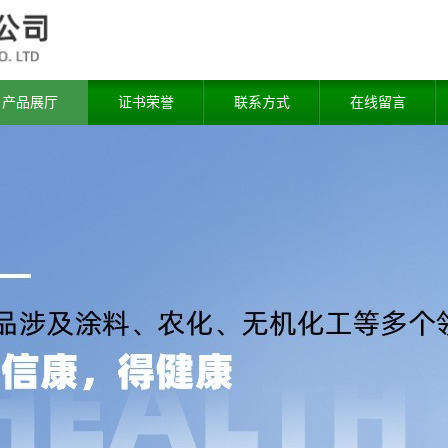
产品展厅
证书荣誉
联系方式
在线留言