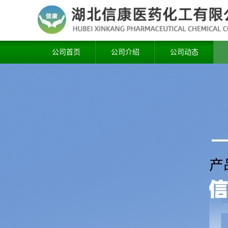
公司首页
公司介绍
公司动态