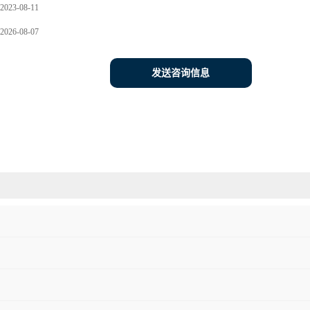
2023-08-11
2026-08-07
发送咨询信息