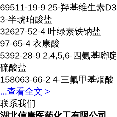
69511-19-9 25-羟基维生素D3
3-半琥珀酸盐
32627-52-4 叶绿素铁钠盐
97-65-4 衣康酸
5392-28-9 2,4,5,6-四氨基嘧啶
硫酸盐
158063-66-2 4-三氟甲基烟酸
...
查看全文 >
联系我们
湖北信康医药化工有限公司