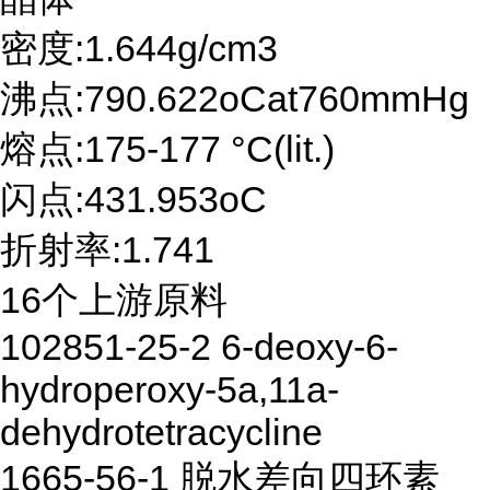
密度:1.644g/cm3
沸点:790.622oCat760mmHg
熔点:175-177 °C(lit.)
闪点:431.953oC
折射率:1.741
16个上游原料
102851-25-2 6-deoxy-6-
hydroperoxy-5a,11a-
dehydrotetracycline
1665-56-1 脱水差向四环素