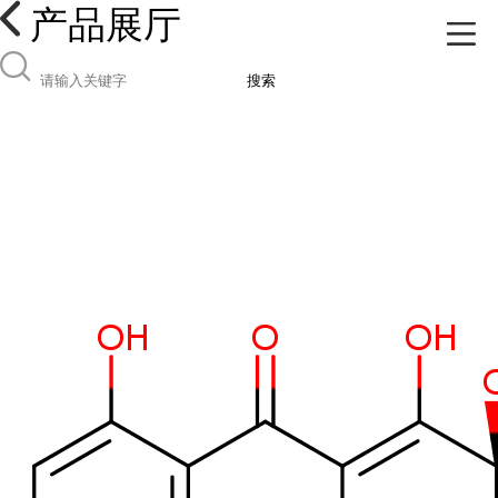
产品展厅
搜索