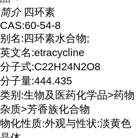
简介
四环素
CAS:60-54-8
别名:四环素水合物;
英文名:etracycline
分子式:C22H24N2O8
分子量:444.435
类别:生物及医药化学品>药物
杂质>芳香族化合物
物化性质:外观与性状:淡黄色
晶体