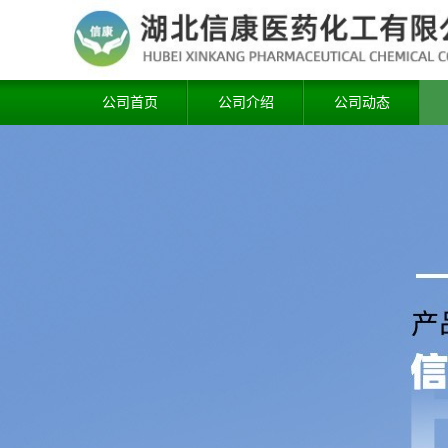
公司首页
公司介绍
公司动态