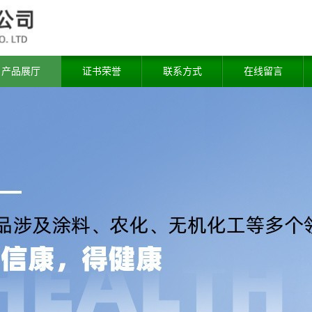
产品展厅
证书荣誉
联系方式
在线留言