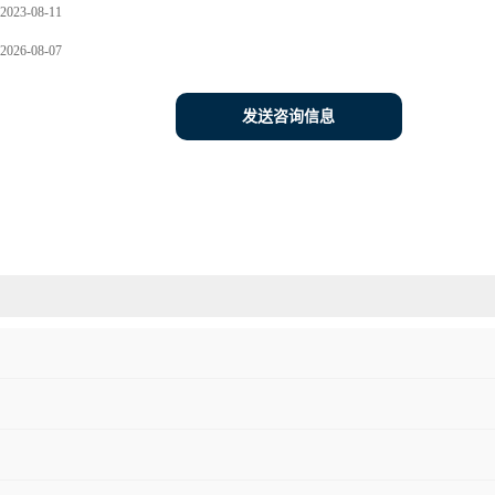
2023-08-11
2026-08-07
发送咨询信息