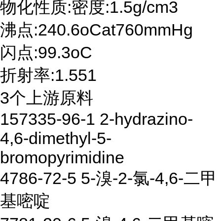
物化性质:密度:1.5g/cm3
沸点:240.6oCat760mmHg
闪点:99.3oC
折射率:1.551
3个上游原料
157335-96-1 2-hydrazino-
4,6-dimethyl-5-
bromopyrimidine
4786-72-5 5-溴-2-氯-4,6-二甲
基嘧啶