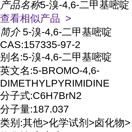
产品名称
5-溴-4,6-二甲基嘧啶
查看相似产品 >
简介
5-溴-4,6-二甲基嘧啶
CAS:157335-97-2
别名:5-溴-4,6-二甲基嘧啶
英文名:5-BROMO-4,6-
DIMETHYLPYRIMIDINE
分子式:C6H7BrN2
分子量:187.037
类别:其他>化学试剂>卤化物>