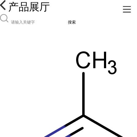
产品展厅
搜索