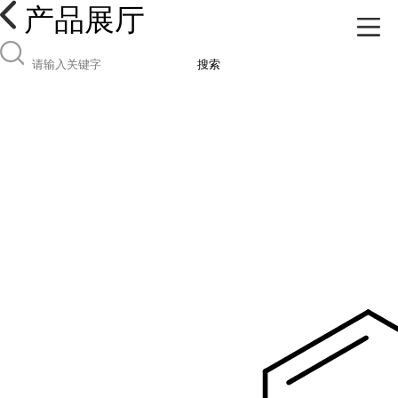
产品展厅
搜索