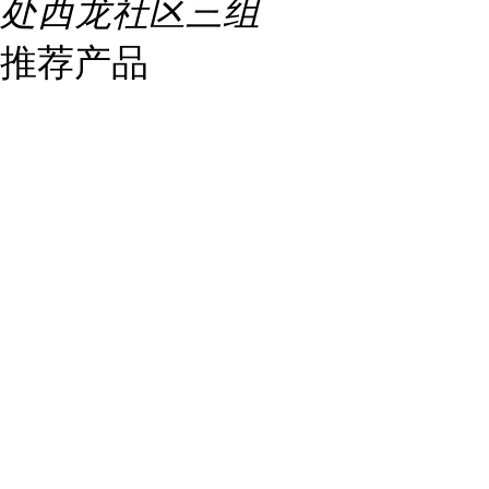
处西龙社区三组
推荐产品