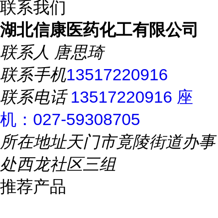
联系我们
湖北信康医药化工有限公司
联系人
唐思琦
联系手机
13517220916
联系电话
13517220916 座
机：027-59308705
所在地址
天门市竟陵街道办事
处西龙社区三组
推荐产品