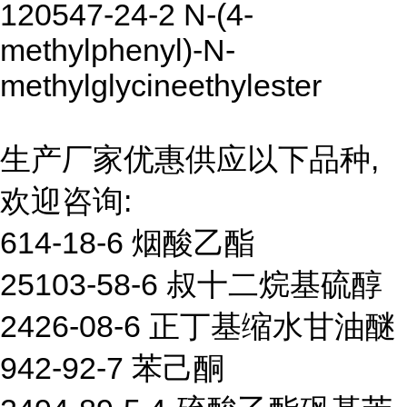
120547-24-2 N-(4-
methylphenyl)-N-
methylglycineethylester
生产厂家优惠供应以下品种,
欢迎咨询:
614-18-6 烟酸乙酯
25103-58-6 叔十二烷基硫醇
2426-08-6 正丁基缩水甘油醚
942-92-7 苯己酮