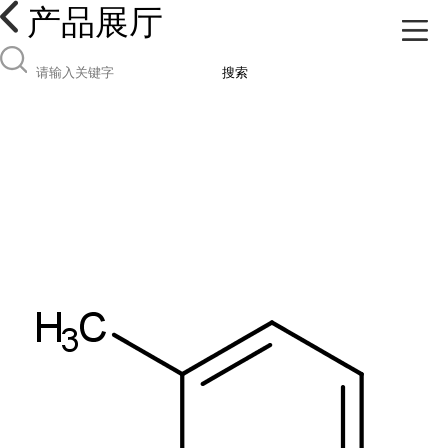
产品展厅
搜索