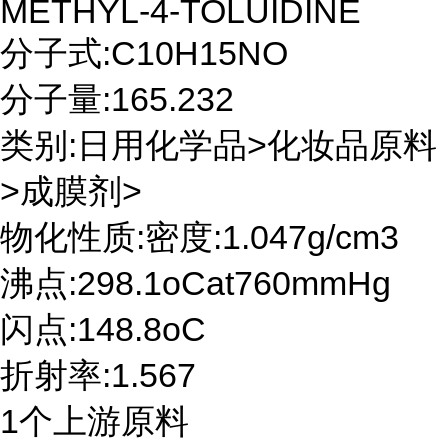
METHYL-4-TOLUIDINE
分子式:C10H15NO
分子量:165.232
类别:日用化学品>化妆品原料
>成膜剂>
物化性质:密度:1.047g/cm3
沸点:298.1oCat760mmHg
闪点:148.8oC
折射率:1.567
1个上游原料