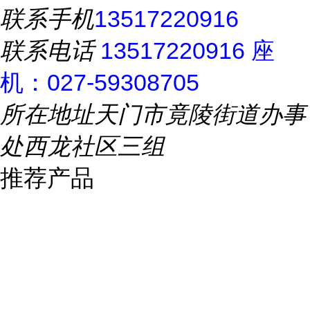
联系手机
13517220916
联系电话
13517220916 座
机：027-59308705
所在地址
天门市竟陵街道办事
处西龙社区三组
推荐产品