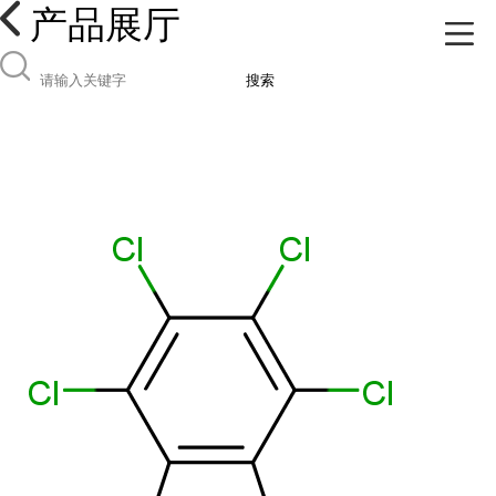
产品展厅
搜索