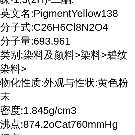
英文名:PigmentYellow138
分子式:C26H6Cl8N2O4
分子量:693.961
类别:染料及颜料>染料>碧纹
染料>
物化性质:外观与性状:黄色粉
末
密度:1.845g/cm3
沸点:874.2oCat760mmHg