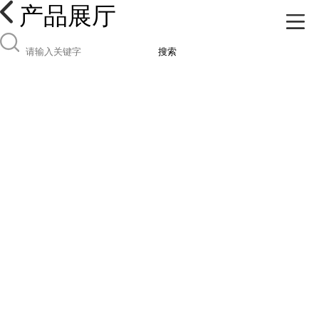
产品展厅
搜索