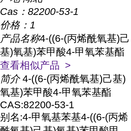
Cas：
82200-53-1
价格：
1
产品名称
4-((6-(丙烯酰氧基)己
基)氧基)苯甲酸4-甲氧苯基酯
查看相似产品 >
简介
4-((6-(丙烯酰氧基)己基)
氧基)苯甲酸4-甲氧苯基酯
CAS:82200-53-1
别名:4-甲氧基苯基4-((6-(丙烯
酰氧基)己基)氧基)苯甲酸甲