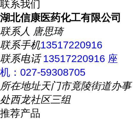
联系我们
湖北信康医药化工有限公司
联系人
唐思琦
联系手机
13517220916
联系电话
13517220916 座
机：027-59308705
所在地址
天门市竟陵街道办事
处西龙社区三组
推荐产品