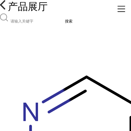
产品展厅
搜索