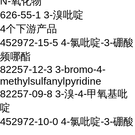
N-氧化物
626-55-1 3-溴吡啶
4个下游产品
452972-15-5 4-氯吡啶-3-硼酸
频哪酯
82257-12-3 3-bromo-4-
methylsulfanylpyridine
82257-09-8 3-溴-4-甲氧基吡
啶
452972-10-0 4-氯吡啶-3-硼酸