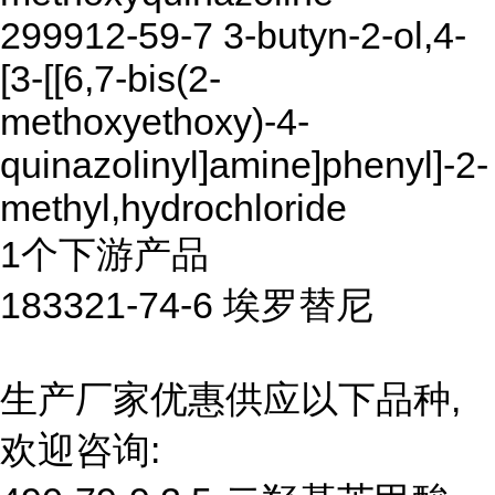
299912-59-7 3-butyn-2-ol,4-
[3-[[6,7-bis(2-
methoxyethoxy)-4-
quinazolinyl]amine]phenyl]-2-
methyl,hydrochloride
1个下游产品
183321-74-6 埃罗替尼
生产厂家优惠供应以下品种,
欢迎咨询: