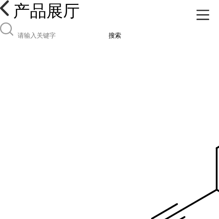
产品展厅
搜索