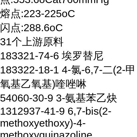
熔点:223-225oC
闪点:288.6oC
31个上游原料
183321-74-6 埃罗替尼
183322-18-1 4-氯-6,7-二(2-甲
氧基乙氧基)喹唑啉
54060-30-9 3-氨基苯乙炔
1312937-41-9 6,7-bis(2-
methoxyethoxy)-4-
methoxyquinazoline