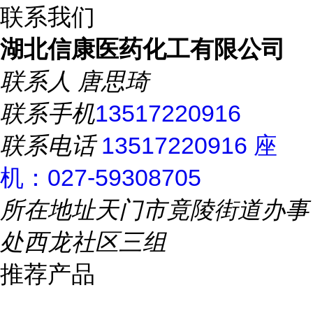
联系我们
湖北信康医药化工有限公司
联系人
唐思琦
联系手机
13517220916
联系电话
13517220916 座
机：027-59308705
所在地址
天门市竟陵街道办事
处西龙社区三组
推荐产品