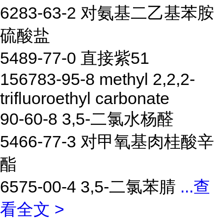
6283-63-2 对氨基二乙基苯胺
硫酸盐
5489-77-0 直接紫51
156783-95-8 methyl 2,2,2-
trifluoroethyl carbonate
90-60-8 3,5-二氯水杨醛
5466-77-3 对甲氧基肉桂酸辛
酯
6575-00-4 3,5-二氯苯腈
...
查
看全文 >