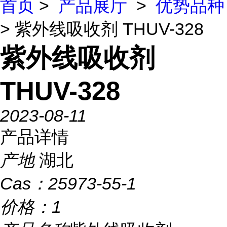
首页
>
产品展厅
>
优势品种
> 紫外线吸收剂 THUV-328
紫外线吸收剂
THUV-328
2023-08-11
产品详情
产地
湖北
Cas：
25973-55-1
价格：
1