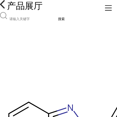
产品展厅
搜索