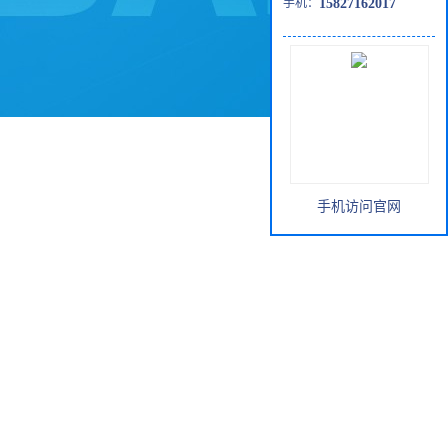
手机：
15827162017
手机访问官网