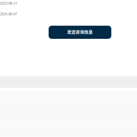
2023-08-11
2026-08-07
发送咨询信息