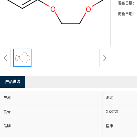
发布日期：
更新日期：
产品详请
产地
湖北
XK0721
货号
品牌
信康