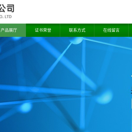
产品展厅
证书荣誉
联系方式
在线留言