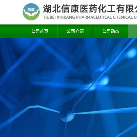
公司首页
公司介绍
公司动态