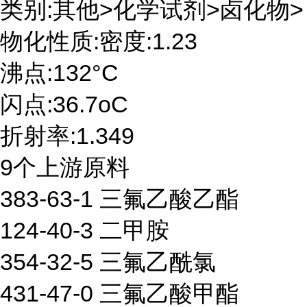
类别:其他>化学试剂>卤化物>
物化性质:密度:1.23
沸点:132°C
闪点:36.7oC
折射率:1.349
9个上游原料
383-63-1 三氟乙酸乙酯
124-40-3 二甲胺
354-32-5 三氟乙酰氯
431-47-0 三氟乙酸甲酯