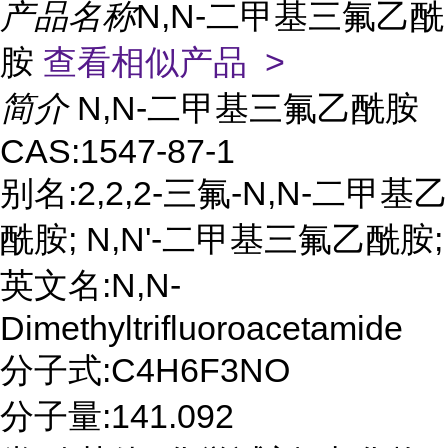
产品名称
N,N-二甲基三氟乙酰
胺
查看相似产品 >
简介
N,N-二甲基三氟乙酰胺
CAS:1547-87-1
别名:2,2,2-三氟-N,N-二甲基乙
酰胺; N,N'-二甲基三氟乙酰胺;
英文名:N,N-
Dimethyltrifluoroacetamide
分子式:C4H6F3NO
分子量:141.092