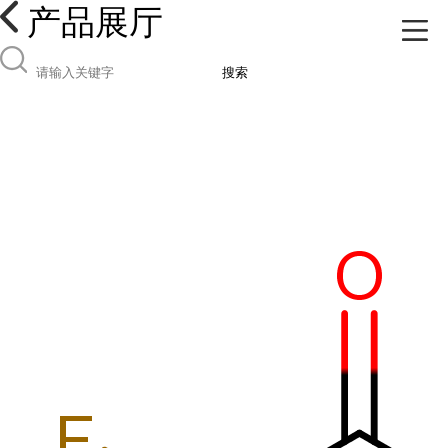
产品展厅
搜索