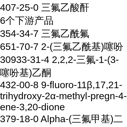
407-25-0 三氟乙酸酐
6个下游产品
354-34-7 三氟乙酰氟
651-70-7 2-(三氟乙酰基)噻吩
30933-31-4 2,2,2-三氟-1-(3-
噻吩基)乙酮
432-00-8 9-fluoro-11β,17,21-
trihydroxy-2α-methyl-pregn-4-
ene-3,20-dione
379-18-0 Alpha-(三氟甲基)二