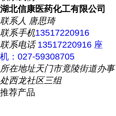
湖北信康医药化工有限公司
联系人
唐思琦
联系手机
13517220916
联系电话
13517220916 座
机：027-59308705
所在地址
天门市竟陵街道办事
处西龙社区三组
推荐产品