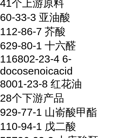
41个上游原料
60-33-3 亚油酸
112-86-7 芥酸
629-80-1 十六醛
116802-23-4 6-
docosenoicacid
8001-23-8 红花油
28个下游产品
929-77-1 山嵛酸甲酯
110-94-1 戊二酸