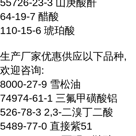
55726-23-3 山庚酸酐
64-19-7 醋酸
110-15-6 琥珀酸
生产厂家优惠供应以下品种,
欢迎咨询:
8000-27-9 雪松油
74974-61-1 三氟甲磺酸铝
526-78-3 2,3-二溴丁二酸
5489-77-0 直接紫51