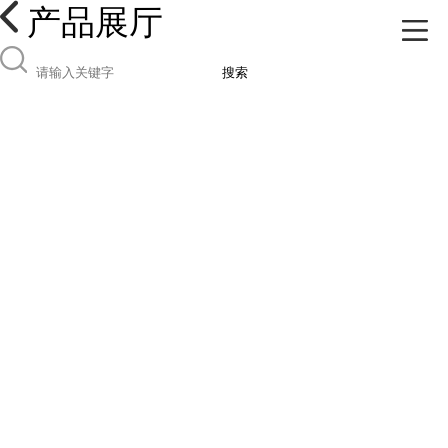
产品展厅
搜索