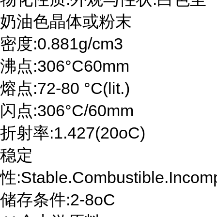
奶油色晶体或粉末
密度:0.881g/cm3
沸点:306°C60mm
熔点:72-80 °C(lit.)
闪点:306°C/60mm
折射率:1.427(20oC)
稳定
性:Stable.Combustible.Incomp
储存条件:2-8oC