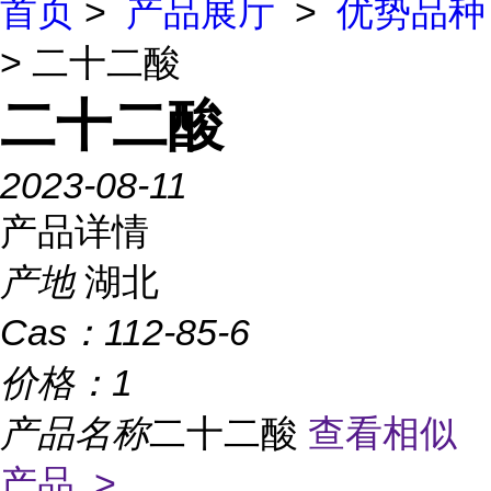
首页
>
产品展厅
>
优势品种
> 二十二酸
二十二酸
2023-08-11
产品详情
产地
湖北
Cas：
112-85-6
价格：
1
产品名称
二十二酸
查看相似
产品 >