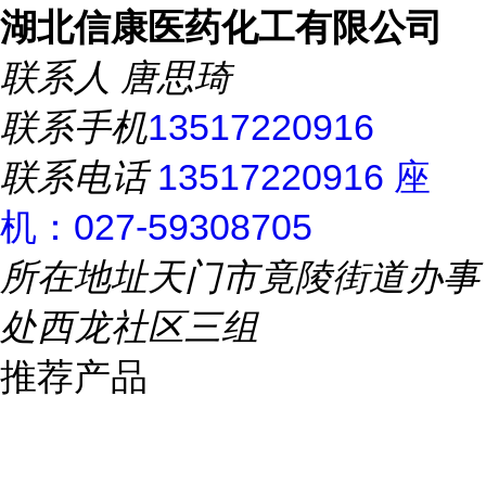
湖北信康医药化工有限公司
联系人
唐思琦
联系手机
13517220916
联系电话
13517220916 座
机：027-59308705
所在地址
天门市竟陵街道办事
处西龙社区三组
推荐产品