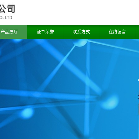
产品展厅
证书荣誉
联系方式
在线留言