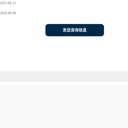
2023-08-11
2026-08-08
发送咨询信息