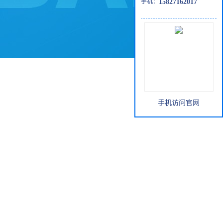
手机：
15827162017
手机访问官网