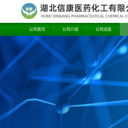
公司首页
公司介绍
公司动态