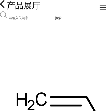
产品展厅
搜索