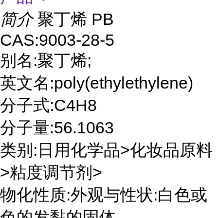
简介
聚丁烯 PB
CAS:9003-28-5
别名:聚丁烯;
英文名:poly(ethylethylene)
分子式:C4H8
分子量:56.1063
类别:日用化学品>化妆品原料
>粘度调节剂>
物化性质:外观与性状:白色或
色的发黏的固体