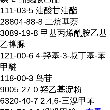
111-03-5 油酸甘油酯
28804-88-8 二烷基萘
3089-19-8 甲基丙烯酰胺乙基
乙撑脲
121-00-6 4-羟基-3-叔丁基-苯
甲醚
118-00-3 鸟苷
9005-27-0 羟乙基淀粉
6320-40-7 2,4,6-三溴甲苯