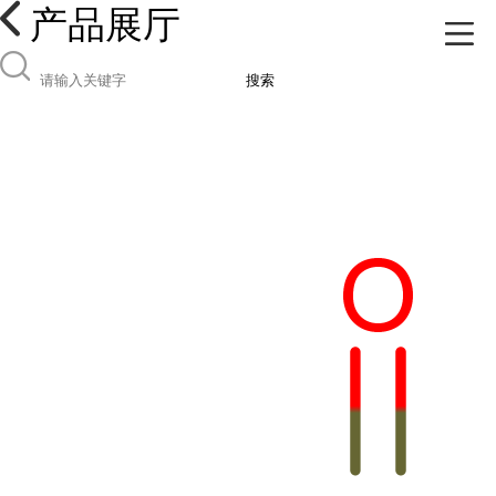
产品展厅
搜索