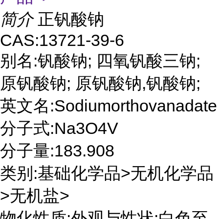
简介
正钒酸钠
CAS:13721-39-6
别名:钒酸钠; 四氧钒酸三钠;
原钒酸钠; 原钒酸钠,钒酸钠;
英文名:Sodiumorthovanadate
分子式:Na3O4V
分子量:183.908
类别:基础化学品>无机化学品
>无机盐>
物化性质:外观与性状:白色至