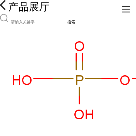
产品展厅
搜索