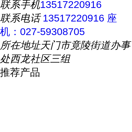
联系手机
13517220916
联系电话
13517220916 座
机：027-59308705
所在地址
天门市竟陵街道办事
处西龙社区三组
推荐产品