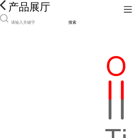
产品展厅
搜索