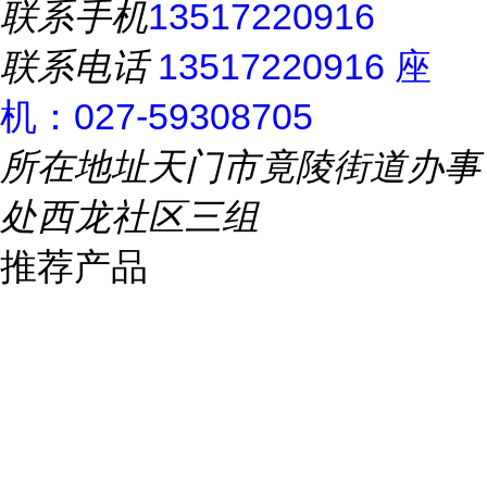
联系手机
13517220916
联系电话
13517220916 座
机：027-59308705
所在地址
天门市竟陵街道办事
处西龙社区三组
推荐产品