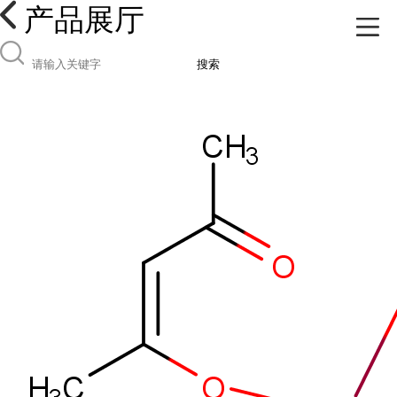
产品展厅
搜索