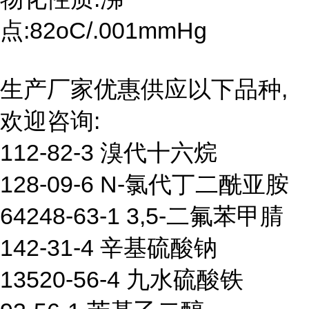
点:82oC/.001mmHg
生产厂家优惠供应以下品种,
欢迎咨询:
112-82-3 溴代十六烷
128-09-6 N-氯代丁二酰亚胺
64248-63-1 3,5-二氟苯甲腈
142-31-4 辛基硫酸钠
13520-56-4 九水硫酸铁