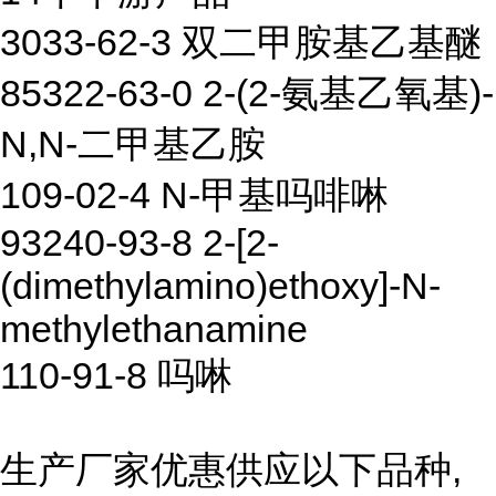
3033-62-3 双二甲胺基乙基醚
85322-63-0 2-(2-氨基乙氧基)-
N,N-二甲基乙胺
109-02-4 N-甲基吗啡啉
93240-93-8 2-[2-
(dimethylamino)ethoxy]-N-
methylethanamine
110-91-8 吗啉
生产厂家优惠供应以下品种,