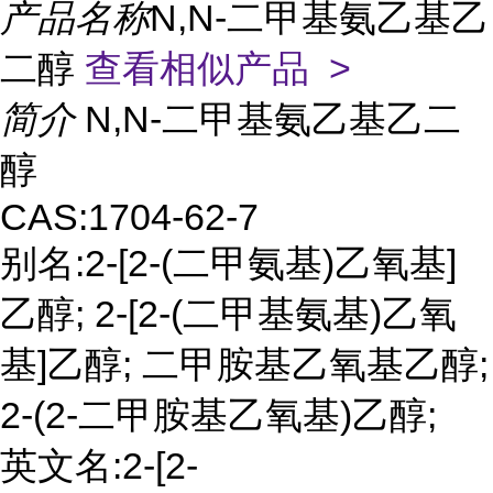
产品名称
N,N-二甲基氨乙基乙
二醇
查看相似产品 >
简介
N,N-二甲基氨乙基乙二
醇
CAS:1704-62-7
别名:2-[2-(二甲氨基)乙氧基]
乙醇; 2-[2-(二甲基氨基)乙氧
基]乙醇; 二甲胺基乙氧基乙醇;
2-(2-二甲胺基乙氧基)乙醇;
英文名:2-[2-