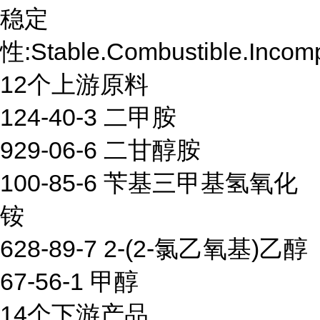
稳定
性:Stable.Combustible.Incompa
12个上游原料
124-40-3 二甲胺
929-06-6 二甘醇胺
100-85-6 苄基三甲基氢氧化
铵
628-89-7 2-(2-氯乙氧基)乙醇
67-56-1 甲醇
14个下游产品