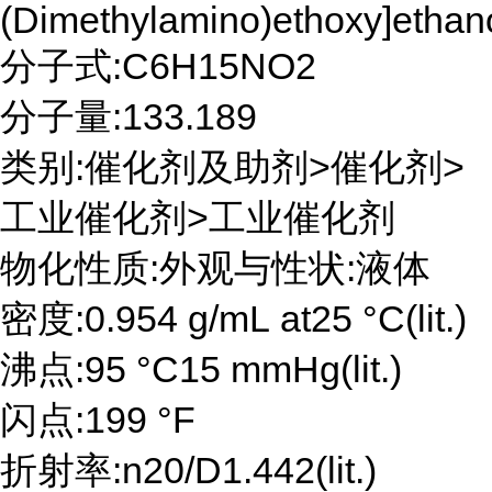
(Dimethylamino)ethoxy]ethan
分子式:C6H15NO2
分子量:133.189
类别:催化剂及助剂>催化剂>
工业催化剂>工业催化剂
物化性质:外观与性状:液体
密度:0.954 g/mL at25 °C(lit.)
沸点:95 °C15 mmHg(lit.)
闪点:199 °F
折射率:n20/D1.442(lit.)