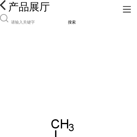
产品展厅
搜索