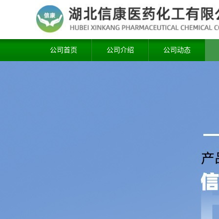
公司首页
公司介绍
公司动态