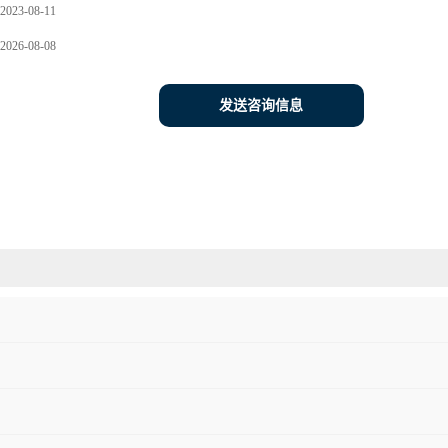
2023-08-11
2026-08-08
发送咨询信息