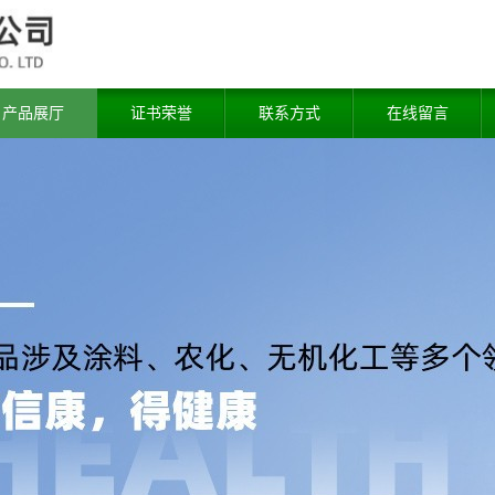
产品展厅
证书荣誉
联系方式
在线留言