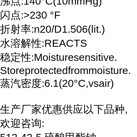
沸点:140°C(10mmHg)
闪点:>230 °F
折射率:n20/D1.506(lit.)
水溶解性:REACTS
稳定性:Moisturesensitive.
Storeprotectedfrommoisture.
蒸汽密度:6.1(20°C,vsair)
生产厂家优惠供应以下品种,
欢迎咨询: