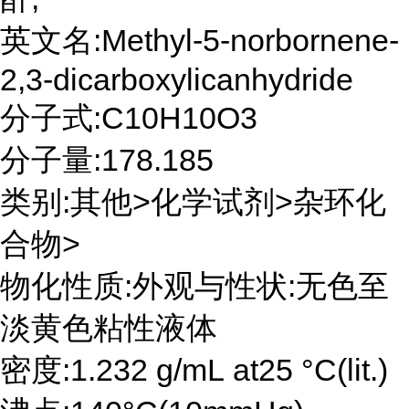
英文名:Methyl-5-norbornene-
2,3-dicarboxylicanhydride
分子式:C10H10O3
分子量:178.185
类别:其他>化学试剂>杂环化
合物>
物化性质:外观与性状:无色至
淡黄色粘性液体
密度:1.232 g/mL at25 °C(lit.)