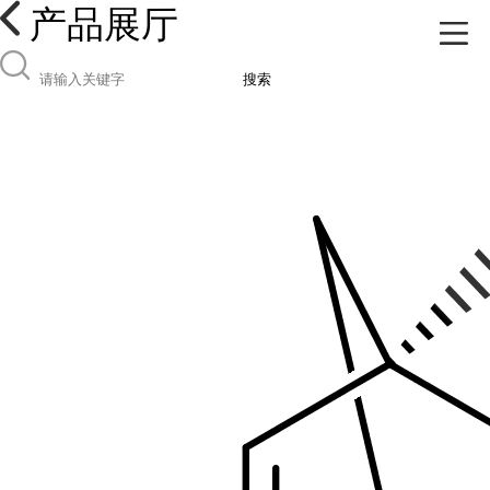
产品展厅
搜索