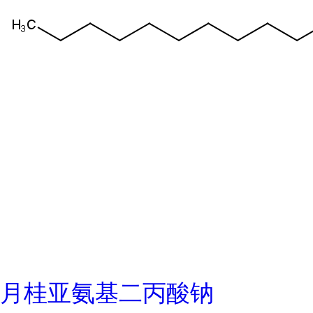
月桂亚氨基二丙酸钠