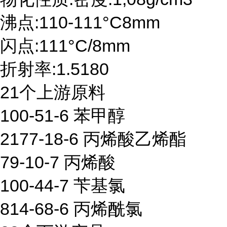
沸点:110-111°C8mm
闪点:111°C/8mm
折射率:1.5180
21个上游原料
100-51-6 苯甲醇
2177-18-6 丙烯酸乙烯酯
79-10-7 丙烯酸
100-44-7 苄基氯
814-68-6 丙烯酰氯