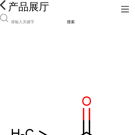
产品展厅
搜索