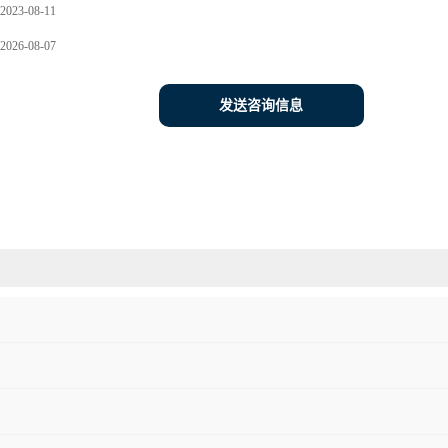
2023-08-11
2026-08-07
发送咨询信息