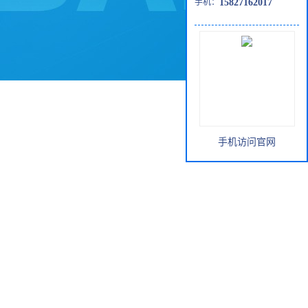
手机：
15827162017
手机访问官网