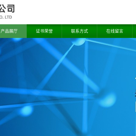
产品展厅
证书荣誉
联系方式
在线留言