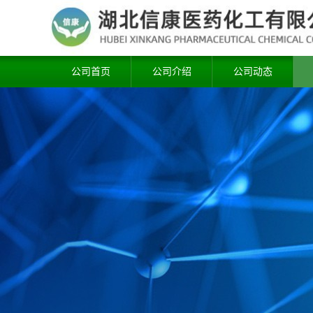
公司首页
公司介绍
公司动态